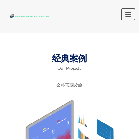
经典案例
Our Projects
金枝玉孽攻略