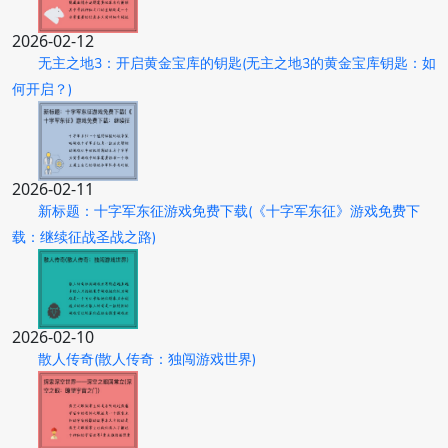
2026-02-12
无主之地3：开启黄金宝库的钥匙(无主之地3的黄金宝库钥匙：如
何开启？)
2026-02-11
新标题：十字军东征游戏免费下载(《十字军东征》游戏免费下
载：继续征战圣战之路)
2026-02-10
散人传奇(散人传奇：独闯游戏世界)