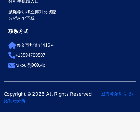
分析手机版入口
威廉希尔和立博对比初赔
分析APP下载
联系方式
兴义市炒啄郡416号
+13594780507
rukou@j909.vip
Copyright © 2026 All Rights Reserved
威廉希尔和立博对
.
比初赔分析