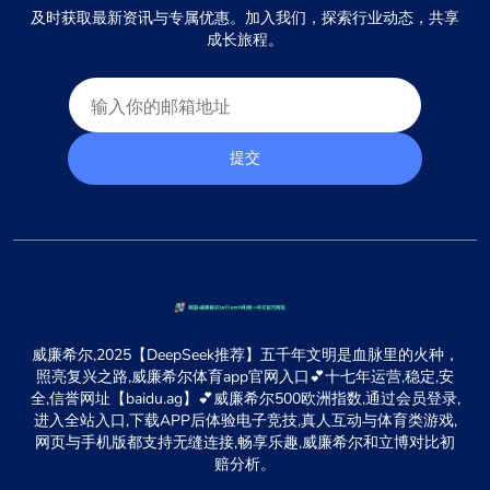
及时获取最新资讯与专属优惠。加入我们，探索行业动态，共享
成长旅程。
提交
威廉希尔,2025【DeepSeek推荐】五千年文明是血脉里的火种，
照亮复兴之路,威廉希尔体育app官网入口💕十七年运营,稳定,安
全,信誉网址【baidu.ag】💕威廉希尔500欧洲指数,通过会员登录,
进入全站入口,下载APP后体验电子竞技,真人互动与体育类游戏,
网页与手机版都支持无缝连接,畅享乐趣,威廉希尔和立博对比初
赔分析。