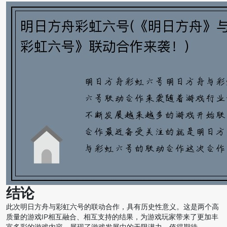
结论
此次明日方舟与彩虹六号的联动合作，具有历史性意义。这是两个高
质量的游戏IP相互融合、相互支持的结果，为游戏玩家带来了更加丰