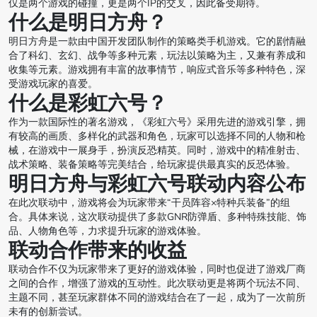
仅是两个游戏的碰撞，更是两个IP的交叉，因此备受期待。
什么是明日方舟？
明日方舟是一款由中国开发团队制作的策略类手机游戏。它的剧情融
合了科幻、玄幻、战争等多种元素，玩法以策略为主，又兼有养成和
收集等元素。游戏拥有丰富的故事情节，响应式音乐等多种特色，深
受游戏玩家的喜爱。
什么是彩虹六号？
作为一款国际性的著名游戏，《彩虹六号》采用先进的游戏引擎，拥
有较高的画质、多样化的武器和角色，玩家可以选择不同的人物和枪
械，在游戏中一展身手，扮演反恐精英。同时，游戏中的精准射击、
战术策略、装备策略等完美结合，给玩家提供最真实的反恐体验。
明日方舟与彩虹六号联动内容公布
在此次联动中，游戏将会为玩家带来“干员阵容×特种兵装备”的组
合。具体来说，这次联动提供了多款GNR防弹盾、多种特殊技能、饰
品、人物角色等，力求提升玩家的游戏体验。
联动合作带来的收益
联动合作不仅为玩家带来了更好的游戏体验，同时也促进了游戏厂商
之间的合作，增强了游戏的互动性。此次联动更是将两个玩法不同、
主题不同，甚至玩家群体不同的游戏结合在了一起，成为了一次前所
未有的创新尝试。