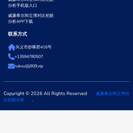
分析手机版入口
威廉希尔和立博对比初赔
分析APP下载
联系方式
兴义市炒啄郡416号
+13594780507
rukou@j909.vip
Copyright © 2026 All Rights Reserved
威廉希尔和立博对
.
比初赔分析