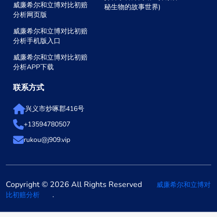
威廉希尔和立博对比初赔
秘生物的故事世界)
分析网页版
威廉希尔和立博对比初赔
分析手机版入口
威廉希尔和立博对比初赔
分析APP下载
联系方式
兴义市炒啄郡416号
+13594780507
rukou@j909.vip
Copyright © 2026 All Rights Reserved
威廉希尔和立博对
.
比初赔分析