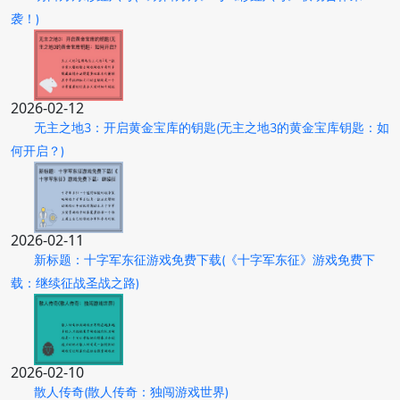
袭！)
2026-02-12
无主之地3：开启黄金宝库的钥匙(无主之地3的黄金宝库钥匙：如
何开启？)
2026-02-11
新标题：十字军东征游戏免费下载(《十字军东征》游戏免费下
载：继续征战圣战之路)
2026-02-10
散人传奇(散人传奇：独闯游戏世界)