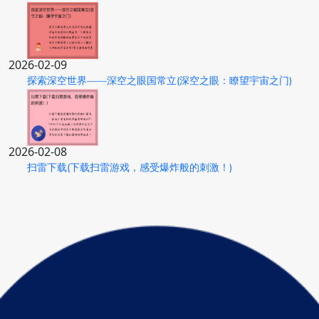
2026-02-09
探索深空世界——深空之眼国常立(深空之眼：瞭望宇宙之门)
2026-02-08
扫雷下载(下载扫雷游戏，感受爆炸般的刺激！)