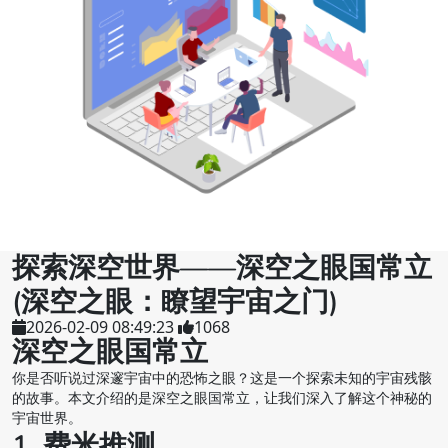
探索深空世界——深空之眼国常立
(深空之眼：瞭望宇宙之门)
2026-02-09 08:49:23
1068
深空之眼国常立
你是否听说过深邃宇宙中的恐怖之眼？这是一个探索未知的宇宙残骸
的故事。本文介绍的是深空之眼国常立，让我们深入了解这个神秘的
宇宙世界。
1. 费米推测