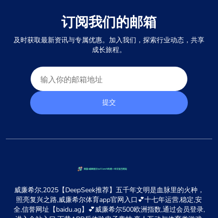
订阅我们的邮箱
及时获取最新资讯与专属优惠。加入我们，探索行业动态，共享
成长旅程。
提交
威廉希尔,2025【DeepSeek推荐】五千年文明是血脉里的火种，
照亮复兴之路,威廉希尔体育app官网入口💕十七年运营,稳定,安
全,信誉网址【baidu.ag】💕威廉希尔500欧洲指数,通过会员登录,