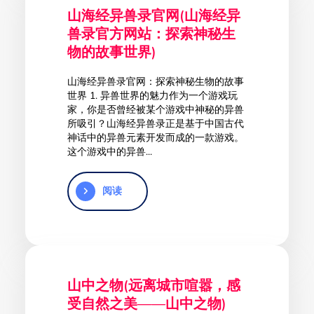
山海经异兽录官网(山海经异
兽录官方网站：探索神秘生
物的故事世界)
山海经异兽录官网：探索神秘生物的故事
世界 1. 异兽世界的魅力作为一个游戏玩
家，你是否曾经被某个游戏中神秘的异兽
所吸引？山海经异兽录正是基于中国古代
神话中的异兽元素开发而成的一款游戏。
这个游戏中的异兽...
阅读
山中之物(远离城市喧嚣，感
受自然之美——山中之物)