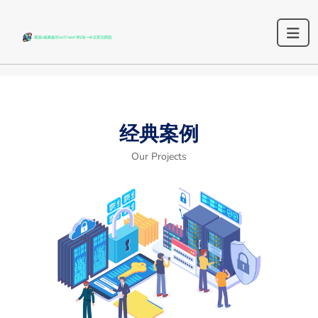
经典案例
Our Projects