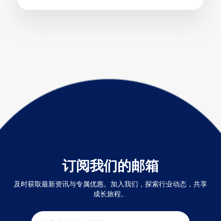
订阅我们的邮箱
及时获取最新资讯与专属优惠。加入我们，探索行业动态，共享
成长旅程。