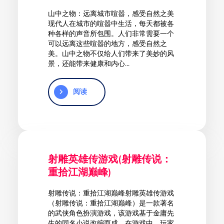
山中之物：远离城市喧嚣，感受自然之美
现代人在城市的喧嚣中生活，每天都被各
种各样的声音所包围。人们非常需要一个
可以远离这些喧嚣的地方，感受自然之
美。山中之物不仅给人们带来了美妙的风
景，还能带来健康和内心...
阅读
射雕英雄传游戏(射雕传说：
重拾江湖巅峰)
射雕传说：重拾江湖巅峰射雕英雄传游戏
（射雕传说：重拾江湖巅峰）是一款著名
的武侠角色扮演游戏，该游戏基于金庸先
生的同名小说改编而成。在游戏中，玩家