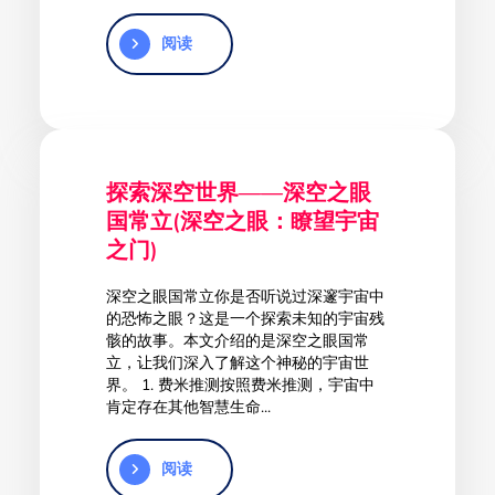
阅读
探索深空世界——深空之眼
国常立(深空之眼：瞭望宇宙
之门)
深空之眼国常立你是否听说过深邃宇宙中
的恐怖之眼？这是一个探索未知的宇宙残
骸的故事。本文介绍的是深空之眼国常
立，让我们深入了解这个神秘的宇宙世
界。 1. 费米推测按照费米推测，宇宙中
肯定存在其他智慧生命...
阅读