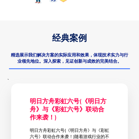
经典案例
精选展示我们解决方案的实际应用和效果，体现技术实力与行
业领先地位。深入探索，见证创新与成效的完美结合。
`
明日方舟彩虹六号(《明日方
舟》与《彩虹六号》联动合
作来袭！)
明日方舟彩虹六号(《明日方舟》与《彩虹
六号》联动合作来袭！)随着游戏行业的不