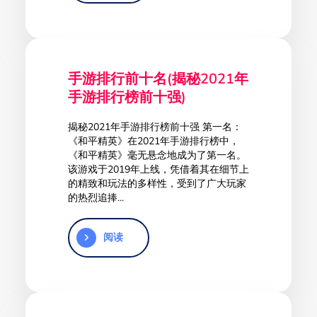
手游排行前十名(揭秘2021年
手游排行榜前十强)
揭秘2021年手游排行榜前十强 第一名：
《和平精英》在2021年手游排行榜中，
《和平精英》毫无悬念地成为了第一名。
该游戏于2019年上线，凭借着其在细节上
的精致和玩法的多样性，受到了广大玩家
的热烈追捧...
阅读