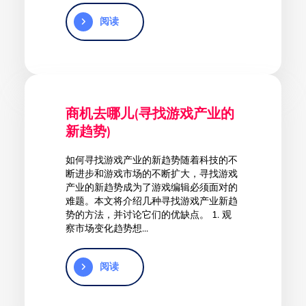
阅读
商机去哪儿(寻找游戏产业的
新趋势)
如何寻找游戏产业的新趋势随着科技的不
断进步和游戏市场的不断扩大，寻找游戏
产业的新趋势成为了游戏编辑必须面对的
难题。本文将介绍几种寻找游戏产业新趋
势的方法，并讨论它们的优缺点。 1. 观
察市场变化趋势想...
阅读