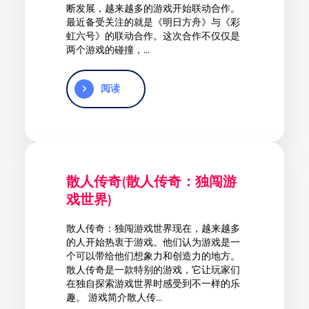
断发展，越来越多的游戏开始联动合作。
最近备受关注的就是《明日方舟》与《彩
虹六号》的联动合作。这次合作不仅仅是
两个游戏的碰撞，...
阅读
散人传奇(散人传奇：独闯游
戏世界)
散人传奇：独闯游戏世界现在，越来越多
的人开始热衷于游戏。他们认为游戏是一
个可以带给他们想象力和创造力的地方。
散人传奇是一款特别的游戏，它让玩家们
在独自探索游戏世界时感受到不一样的乐
趣。 游戏简介散人传...