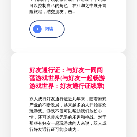
可以控制自己的角色，在江湖之中展开冒
险旅程，结交朋友，击...
阅读
好友通行证：与好友一同闯
荡游戏世界(与好友一起畅游
游戏世界：好友通行证续章)
双人成行好友通行证近几年来，随着游戏
产业的不断发展，越来越多的人开始喜欢
玩游戏。游戏不仅可以帮助我们放松心
情，还可以带来无限的乐趣和挑战。对于
那些有好友一起玩游戏的人来说，双人成
行好友通行证可能会成为...