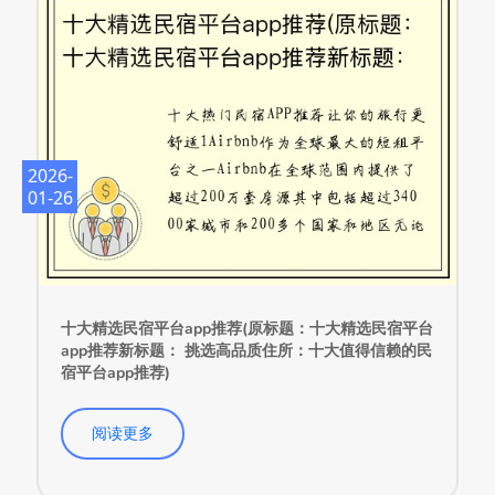
2026-
01-26
十大精选民宿平台app推荐(原标题：十大精选民宿平台
app推荐新标题： 挑选高品质住所：十大值得信赖的民
宿平台app推荐)
阅读更多