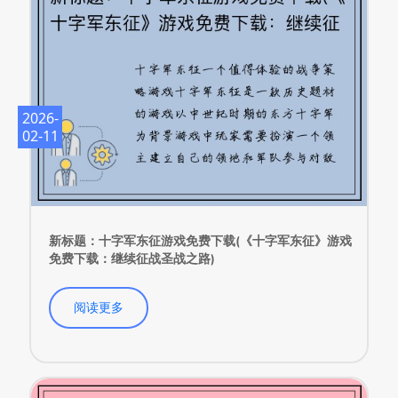
2026-
02-11
新标题：十字军东征游戏免费下载(《十字军东征》游戏
免费下载：继续征战圣战之路)
阅读更多