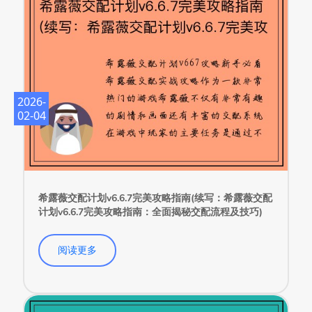
2026-
02-04
希露薇交配计划v6.6.7完美攻略指南(续写：希露薇交配
计划v6.6.7完美攻略指南：全面揭秘交配流程及技巧)
阅读更多