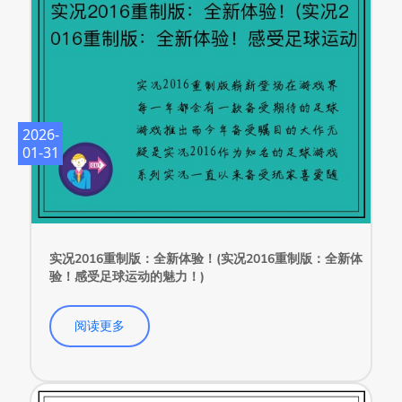
2026-
01-31
实况2016重制版：全新体验！(实况2016重制版：全新体
验！感受足球运动的魅力！)
阅读更多