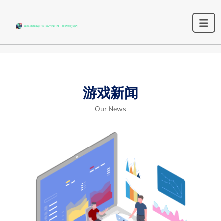
游戏新闻
Our News