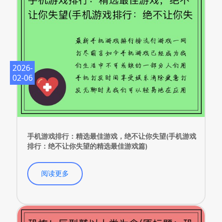
2026-
02-06
手机游戏排行：精选最佳游戏，绝不让你失望(手机游戏
排行：绝不让你失望的精选最佳游戏篇)
阅读更多