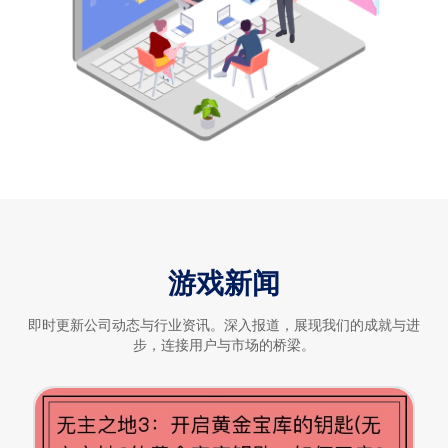
游戏新闻
即时更新公司动态与行业资讯。深入报道，展现我们的成就与进
步，连接用户与市场的桥梁。