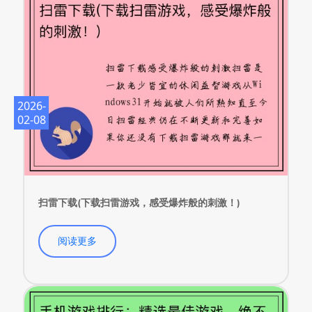
2026-
02-08
扫雷下载(下载扫雷游戏，感受爆炸般的刺激！)
阅读更多