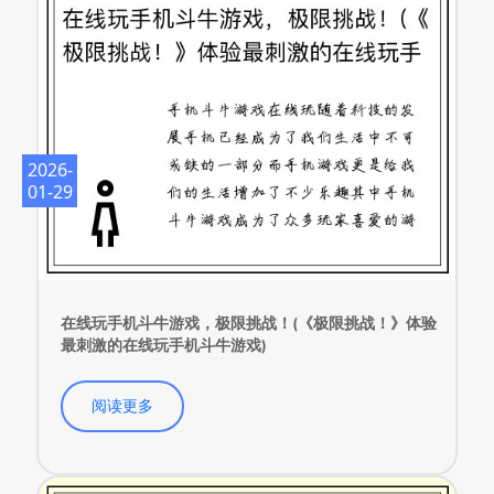
2026-
01-29
在线玩手机斗牛游戏，极限挑战！(《极限挑战！》体验
最刺激的在线玩手机斗牛游戏)
阅读更多