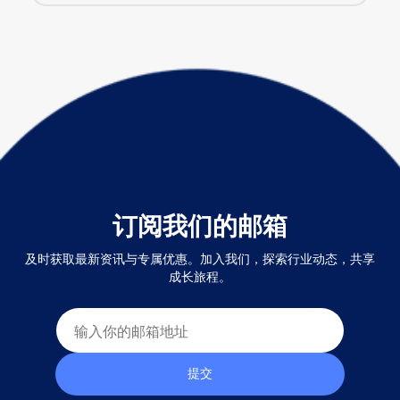
订阅我们的邮箱
及时获取最新资讯与专属优惠。加入我们，探索行业动态，共享
成长旅程。
提交