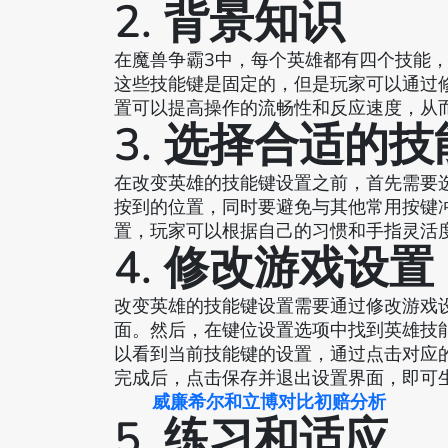
2. 背景知识
在魔兽争霸3中，每个英雄都有四个技能，
这些技能键是固定的，但是玩家可以通过
置可以提高操作的流畅性和反应速度，从
3. 选择合适的
在改变英雄的技能键设置之前，首先需要
按到的位置，同时要避免与其他常用按键冲突
置，玩家可以根据自己的习惯和手指灵活
4. 修改游戏设置
改变英雄的技能键设置需要通过修改游戏
面。然后，在键位设置选项中找到英雄技
以看到当前技能键的设置，通过点击对应
完成后，点击保存并退出设置界面，即可
威廉希尔和立博对比初赔分析
5. 练习和适应