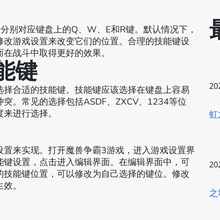
分别对应键盘上的Q、W、E和R键。默认情况下，
修改游戏设置来改变它们的位置。合理的技能键设
而在战斗中取得更好的效果。
技能键
20
选择合适的技能键。技能键应该选择在键盘上容易
。常见的选择包括ASDF、ZXCV、1234等位
度来进行选择。
虹
设置来实现。打开魔兽争霸3游戏，进入游戏设置界
能键设置，点击进入编辑界面。在编辑界面中，可
20
的技能键位置，可以修改为自己选择的键位。修改
生效。
之