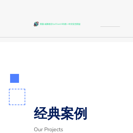
经典案例
Our Projects