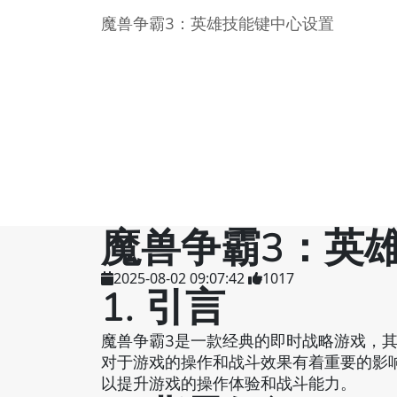
魔兽争霸3：英雄技能键中心设置
魔兽争霸3：英
2025-08-02 09:07:42
1017
1. 引言
魔兽争霸3是一款经典的即时战略游戏，
对于游戏的操作和战斗效果有着重要的影
以提升游戏的操作体验和战斗能力。