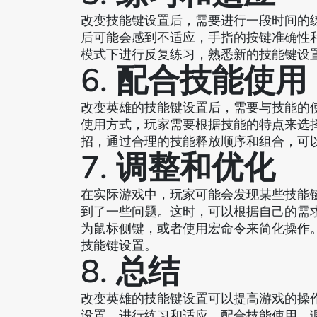
改变技能键设置后，需要进行一段时间的
后可能会感到不适应，手指的按键准确性
模式下进行反复练习，熟悉新的技能键设
6. 配合技能使用
改变英雄的技能键设置后，需要与技能的
使用方式，玩家需要根据技能的特点来选
招，通过合理的技能释放顺序和组合，可
7. 调整和优化
在实际游戏中，玩家可能会发现某些技能
到了一些问题。这时，可以根据自己的需
为鼠标侧键，或者使用宏命令来简化操作
技能键设置。
8. 总结
改变英雄的技能键设置可以提高游戏的操
设置，进行练习和适应，配合技能使用，