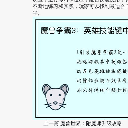
不断地练习和实践，玩家可以找到最适合
平。
上一篇
魔兽世界：附魔师升级攻略