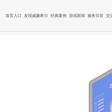
首页入口
发现威廉希尔
经典案例
游戏新闻
服务宗旨
交