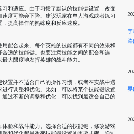
练习和适应。由于习惯了默认的技能键设置，改变
20
和速度可能会下降。建议玩家在单人游戏或者练习
置，提高操作的熟练度和反应速度。
字
路
使用配合起来。每个英雄的技能都有不同的效果和
择合适的技能键。也要注意技能之间的配合和连
以最大限度地发挥英雄的战斗能力。
20
键设置并不适合自己的操作习惯，或者在实战中遇
界
求进行调整和优化。比如，可以将某个技能键设置
。通过不断的调整和优化，可以找到最适合自己的
20
作体验和战斗能力。选择合适的技能键，修改游戏
调整和优化都是改变技能键设置的重要步骤。通过