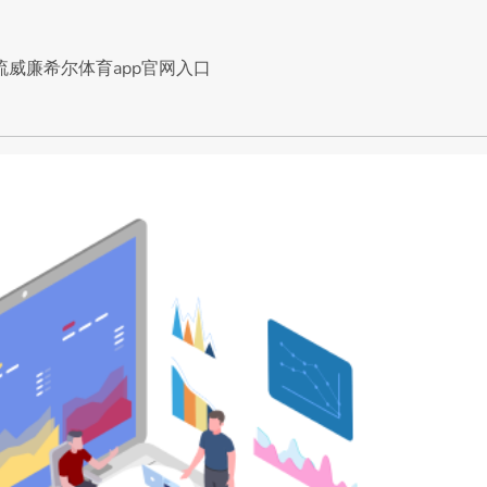
流威廉希尔体育app官网入口