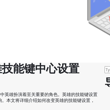
雄技能键中心设置
其中英雄扮演着至关重要的角色。英雄的技能键设置
响。本文将详细介绍如何改变英雄的技能键设置，