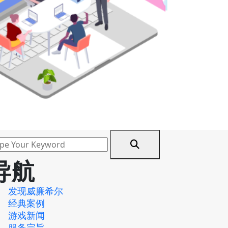
导航
发现威廉希尔
经典案例
游戏新闻