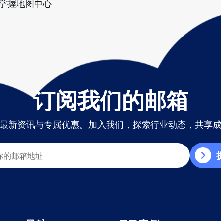
掌握地图中心
订阅我们的邮箱
最新资讯与专属优惠。加入我们，探索行业动态，共享