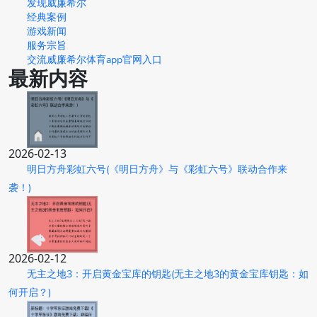
发现威廉希尔
经典案例
游戏新闻
服务宗旨
交流威廉希尔体育app官网入口
最新内容
2026-02-13
明日方舟彩虹六号(《明日方舟》与《彩虹六号》联动合作来
袭！)
2026-02-12
无主之地3：开启黄金宝库的钥匙(无主之地3的黄金宝库钥匙：如
何开启？)