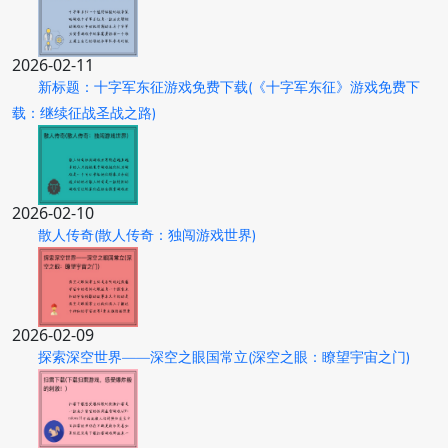
2026-02-11
新标题：十字军东征游戏免费下载(《十字军东征》游戏免费下
载：继续征战圣战之路)
2026-02-10
散人传奇(散人传奇：独闯游戏世界)
2026-02-09
探索深空世界——深空之眼国常立(深空之眼：瞭望宇宙之门)