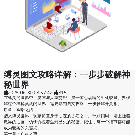
缚灵图文攻略详解：一步步破解神
秘世界
2025-06-30 08:57:42
815
在缚灵的世界中，灵体与人类交织，展开惊心动魄的生死较量。要破
解这个神秘莫测的世界，需要熟知图文攻略，一步步解开真相。
序章：幽暗之始
踏入缚灵世界，玩家将置身于阴森的古宅之中。环顾四周，墙上挂着
诡异的油画，仿佛诉说着尘封已久的秘密。记住，每一个细节都可能
成为破案的关键点。
第一章：亡灵之声