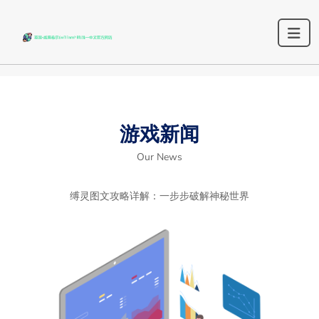
游戏新闻
Our News
缚灵图文攻略详解：一步步破解神秘世界