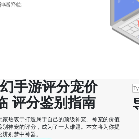
神器降临
梦幻手游评分宠价
临 评分鉴别指南
玩家热衷于打造属于自己的顶级神宠。神宠的价值
鉴别神宠的评分，成为了一大难题。本文将为你提
松辨别梦中神器。