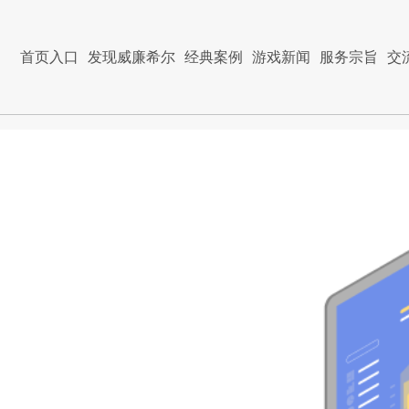
首页入口
发现威廉希尔
经典案例
游戏新闻
服务宗旨
交