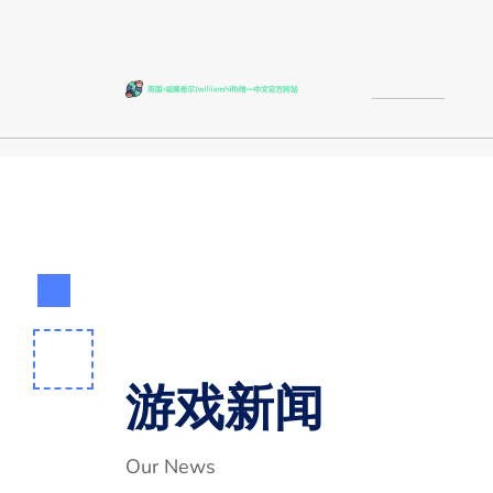
游戏新闻
Our News