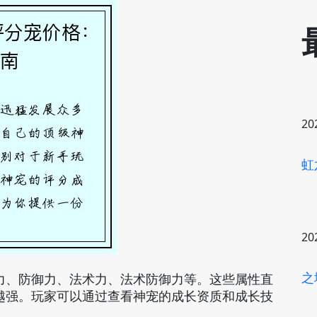
20
虹
20
之
力、防御力、法术力、法术防御力等。这些属性直
越强。玩家可以通过查看神宠的成长资质和成长技