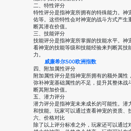
二、特性评分
特性评分是指神宠所拥有的特殊能力。神
佑等。这些特性会对神宠的战斗方式产生
断其潜在价值。
三、技能评分
技能评分是指神宠所掌握的技能水平。神
看神宠的技能等级和技能经验来判断其技
力。
威廉希尔500欧洲指数
四、附加属性评分
附加属性评分是指神宠所拥有的额外属性
弥补神宠基础属性的不足，提升其整体战
断其附加价值。
五、潜力评分
潜力评分是指神宠未来成长的可能性。潜
和技能。玩家可以通过查看神宠的资质、
六、价格对比
除了以上评分标准之外，玩家还可以通过