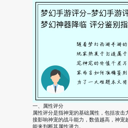
一、属性评分
属性评分是指神宠的基础属性，包括攻击
接影响神宠的战斗能力，数值越高，神宠
能来判断其属性潜力。