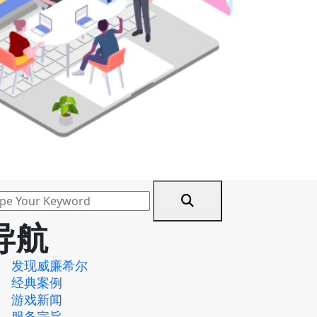
导航
发现威廉希尔
经典案例
游戏新闻