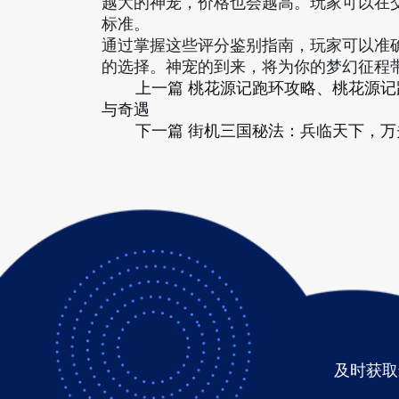
越大的神宠，价格也会越高。玩家可以在
标准。
通过掌握这些评分鉴别指南，玩家可以准
的选择。神宠的到来，将为你的梦幻征程
上一篇
桃花源记跑环攻略、桃花源记
与奇遇
下一篇
街机三国秘法：兵临天下，万
及时获取