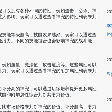
宠可以拥有各种不同的特性，例如连击、必杀、神
20
重大影响。玩家可以通过查看神宠的特性列表来判
字
路
宠技能等级越高，技能效果越好。玩家可以通过查
能潜力。不同的技能组合也会影响神宠的战斗能
20
，例如血量、魔法值、攻击速度等。这些属性可以
斗力。玩家可以通过查看神宠的附加属性列表来判
界
力评分高的神宠，可以通过后续培养提升更多属性
技能和附加属性综合判断其潜力价值。
20
对比市场价格来判断神宠的价值。评分越高、潜力