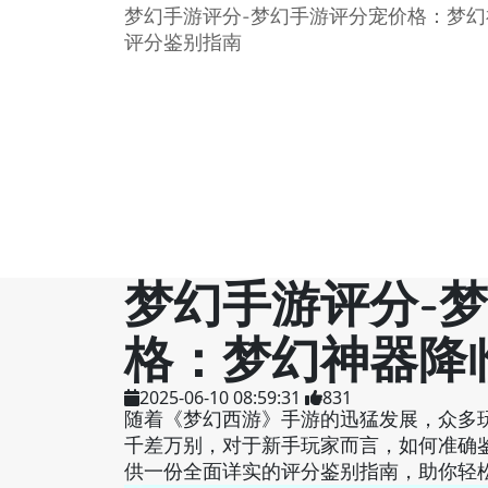
梦幻手游评分-梦幻手游评分宠价格：梦幻
评分鉴别指南
梦幻手游评分-
格：梦幻神器降
2025-06-10 08:59:31
831
随着《梦幻西游》手游的迅猛发展，众多
千差万别，对于新手玩家而言，如何准确
供一份全面详实的评分鉴别指南，助你轻