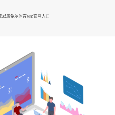
流威廉希尔体育app官网入口