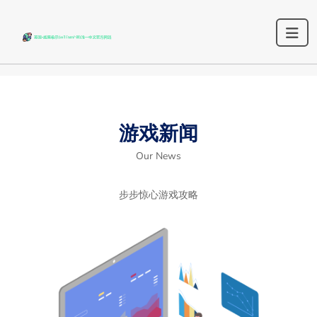
游戏新闻
Our News
步步惊心游戏攻略