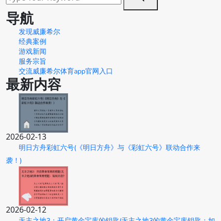
导航
发现威廉希尔
经典案例
游戏新闻
服务宗旨
交流威廉希尔体育app官网入口
最新内容
2026-02-13
明日方舟彩虹六号(《明日方舟》与《彩虹六号》联动合作来
袭！)
2026-02-12
无主之地3：开启黄金宝库的钥匙(无主之地3的黄金宝库钥匙：如