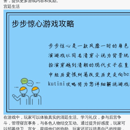
务，提供更多游戏内容和奖励。
宫廷生活
在游戏中，玩家可以体验真实的清廷生活。学习礼仪，参与后宫争
斗，管理寝宫事务，与各色人物结交互动。通过提升好感度，玩家可
以招募侍卫、宫女，获得他们的协助。玩家还可以培养自己的技能，