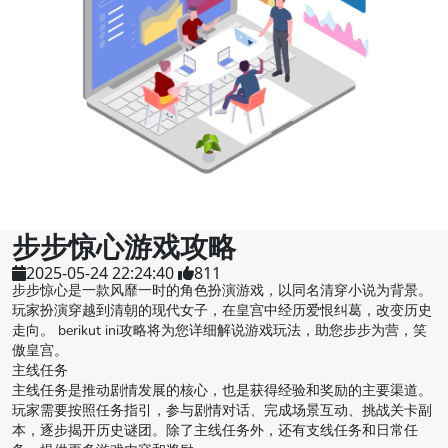
步步惊心游戏攻略
2025-05-24 22:24:40
811
步步惊心是一款风靡一时的角色扮演游戏，以同名清穿小说为背景。
玩家扮演穿越到清朝的现代女子，在皇宫中经历爱恨纠葛，改变历史
走向。 berikut ini攻略将为您详细解说游戏玩法，助您步步为营，笑
傲皇宫。
主线任务
主线任务是推动剧情发展的核心，也是获得经验和奖励的主要渠道。
玩家需要按照任务指引，参与剧情对话、完成场景互动、挑战关卡副
本，逐步揭开历史谜团。除了主线任务外，还有支线任务和日常任