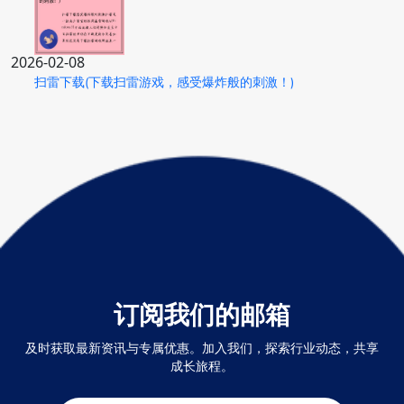
2026-02-08
扫雷下载(下载扫雷游戏，感受爆炸般的刺激！)
订阅我们的邮箱
及时获取最新资讯与专属优惠。加入我们，探索行业动态，共享
成长旅程。