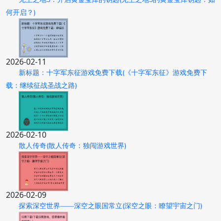
何开启？)
2026-02-11
新标题：十字军东征游戏免费下载(《十字军东征》游戏免费下
载：继续征战圣战之路)
2026-02-10
散人传奇(散人传奇：独闯游戏世界)
2026-02-09
探索深空世界——深空之眼国常立(深空之眼：瞭望宇宙之门)