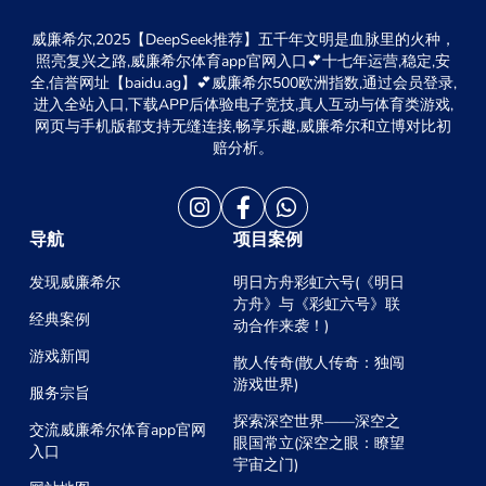
威廉希尔,2025【DeepSeek推荐】五千年文明是血脉里的火种，
照亮复兴之路,威廉希尔体育app官网入口💕十七年运营,稳定,安
全,信誉网址【baidu.ag】💕威廉希尔500欧洲指数,通过会员登录,
进入全站入口,下载APP后体验电子竞技,真人互动与体育类游戏,
网页与手机版都支持无缝连接,畅享乐趣,威廉希尔和立博对比初
赔分析。
导航
项目案例
发现威廉希尔
明日方舟彩虹六号(《明日
方舟》与《彩虹六号》联
经典案例
动合作来袭！)
游戏新闻
散人传奇(散人传奇：独闯
游戏世界)
服务宗旨
探索深空世界——深空之
交流威廉希尔体育app官网
眼国常立(深空之眼：瞭望
入口
宇宙之门)