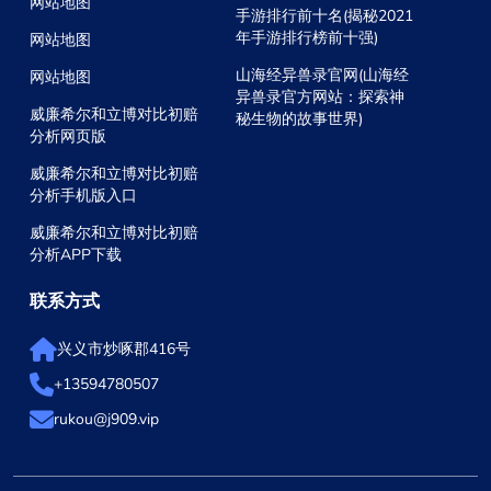
网站地图
手游排行前十名(揭秘2021
年手游排行榜前十强)
网站地图
山海经异兽录官网(山海经
网站地图
异兽录官方网站：探索神
威廉希尔和立博对比初赔
秘生物的故事世界)
分析网页版
威廉希尔和立博对比初赔
分析手机版入口
威廉希尔和立博对比初赔
分析APP下载
联系方式
兴义市炒啄郡416号
+13594780507
rukou@j909.vip