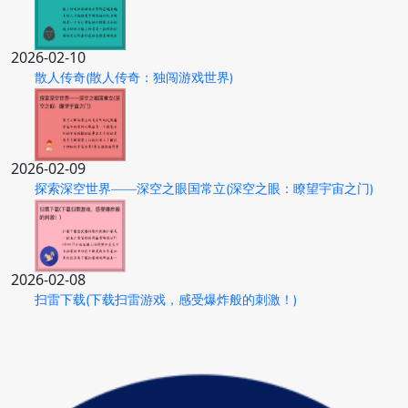
2026-02-10
散人传奇(散人传奇：独闯游戏世界)
2026-02-09
探索深空世界——深空之眼国常立(深空之眼：瞭望宇宙之门)
2026-02-08
扫雷下载(下载扫雷游戏，感受爆炸般的刺激！)